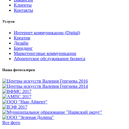
Клиенты
Контакты
Услуги
Интернет коммуникации (Digital)
Креатив
Дизайн
Брендинг
Маркетинговые коммуникации
Абонентское обслуживание бизнеса
Наша фотогалерея
Все фото