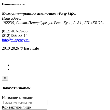
Наши контакты
Коммуникационное агентство «Easy Life
»
Наш адрес:
192236, Санкт-Петербург, ул. Белы Куна, д. 34 , БЦ «KROL»
(812) 467-39-36
(812) 966-33-14
info@elagency.ru
2010-2026 © Easy Life
X
Заказать
звонок
Название компании
Контактное лицо